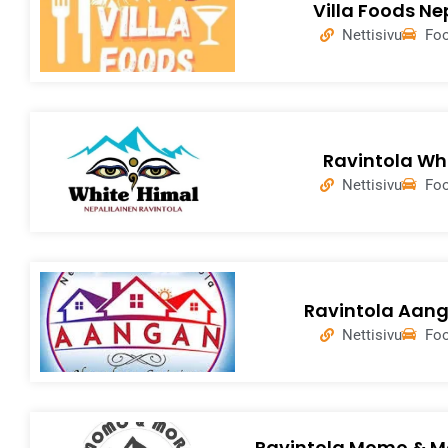
Villa Foods Ne
Nettisivu
Fo
Ravintola Wh
Nettisivu
Fo
Ravintola Aan
Nettisivu
Fo
Ravintola Momo & M