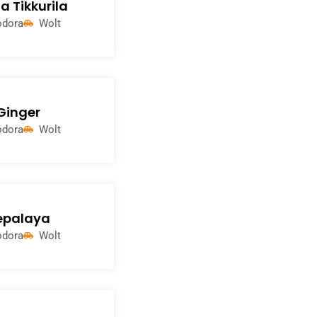
a Tikkurila
odora
Wolt
Ginger
odora
Wolt
epalaya
odora
Wolt