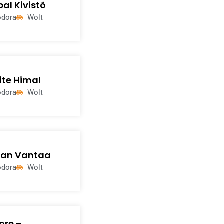
pal Kivistö
odora
Wolt
ite Himal
odora
Wolt
gan Vantaa
odora
Wolt
ore –