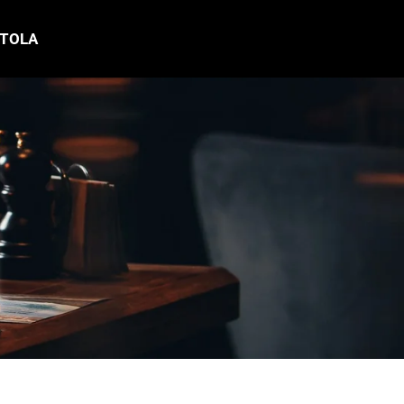
NTOLA