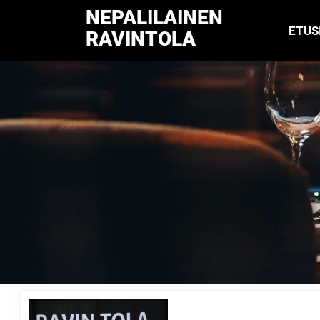
Skip
NEPALILAINEN
to
ETUS
RAVINTOLA
content