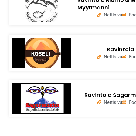
Myyrmanni
Nettisivu
Fo
Ravintola 
Nettisivu
Fo
Ravintola Sagarma
Nettisivu
Fo