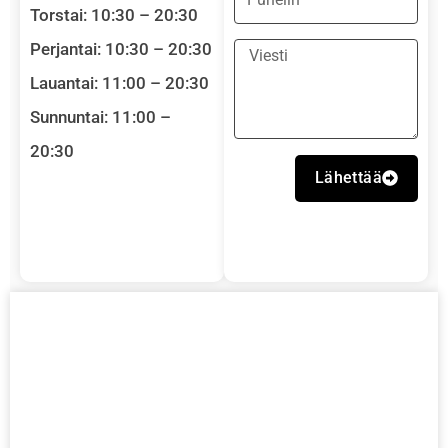
Torstai: 10:30 – 20:30
Perjantai: 10:30 – 20:30
Message
Lauantai: 11:00 – 20:30
Sunnuntai: 11:00 –
20:30
Lähettää