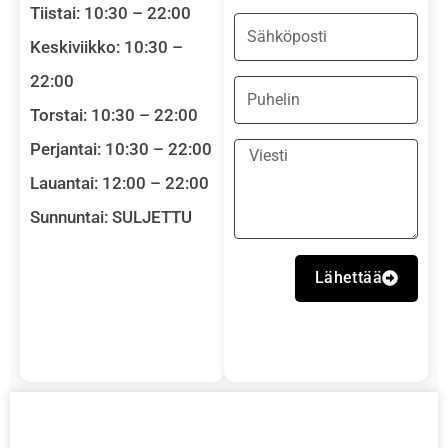
Tiistai: 10:30 – 22:00
Email
Keskiviikko: 10:30 –
22:00
Phone
Torstai: 10:30 – 22:00
Perjantai: 10:30 – 22:00
Message
Lauantai: 12:00 – 22:00
Sunnuntai: SULJETTU
Lähettää